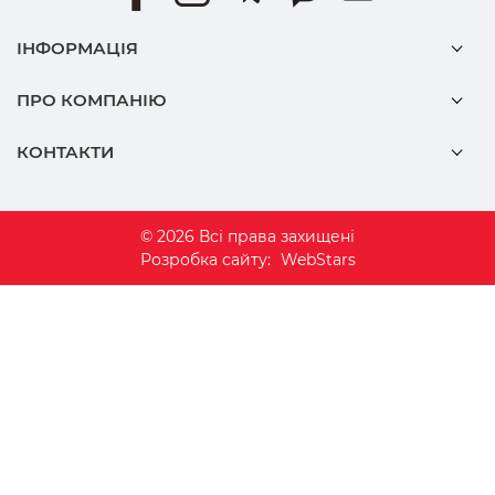
ІНФОРМАЦІЯ
ПРО КОМПАНІЮ
КОНТАКТИ
© 2026 Всі права захищені
Розробка сайту:
WebStars