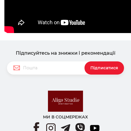
Підписуйтесь на знижки і рекомендації
Підписатися
МИ В СОЦМЕРЕЖАХ