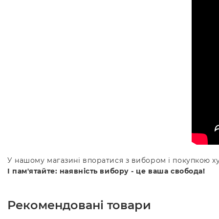
У нашому магазині впоратися з вибором і покупкою х
І пам'ятайте: наявність вибору - це ваша свобода!
Рекомендовані товари