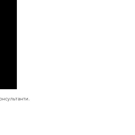
онсультанти.