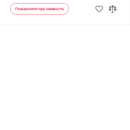
Повідомити про наявність