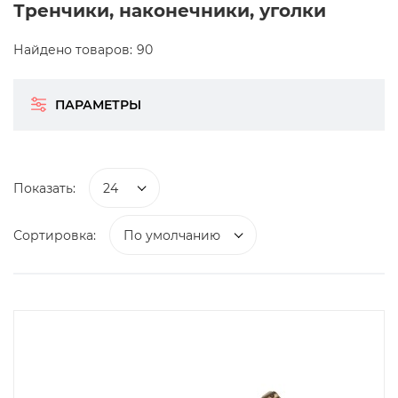
Тренчики, наконечники, уголки
Найдено товаров:
90
ПАРАМЕТРЫ
Показать:
24
Сортировка:
По умолчанию