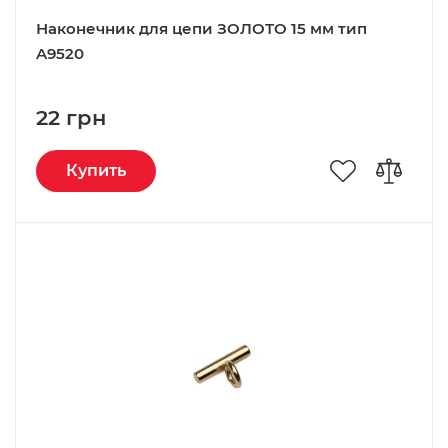
Наконечник для цепи ЗОЛОТО 15 мм тип
A9520
22 грн
Купить