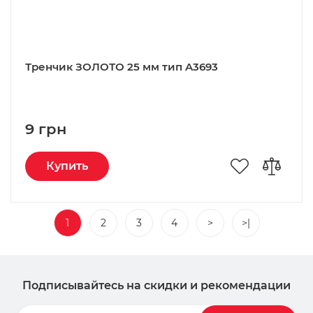
Тренчик ЗОЛОТО 25 мм тип A3693
9 грн
Купить
1
2
3
4
>
>|
Подписывайтесь на скидки и рекомендации