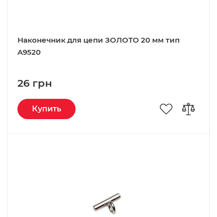
Наконечник для цепи ЗОЛОТО 20 мм тип
A9520
26 грн
Купить