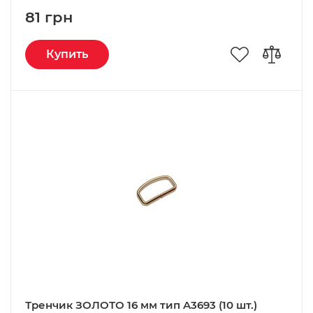
81 грн
Купить
Тренчик ЗОЛОТО 16 мм тип A3693 (10 шт.)