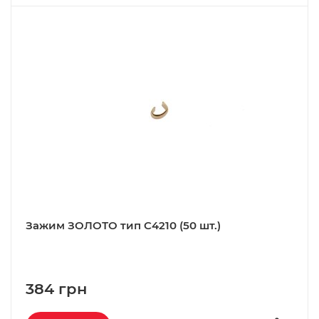
Зажим ЗОЛОТО тип C4210 (50 шт.)
384 грн