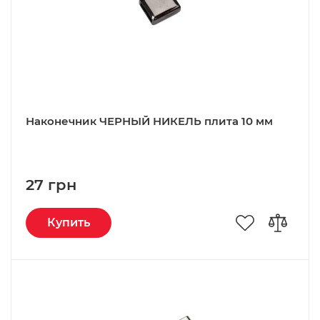
Наконечник ЧЕРНЫЙ НИКЕЛЬ плита 10 мм
27 грн
Купить