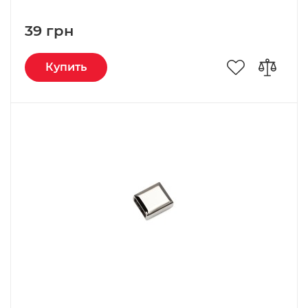
39 грн
Купить