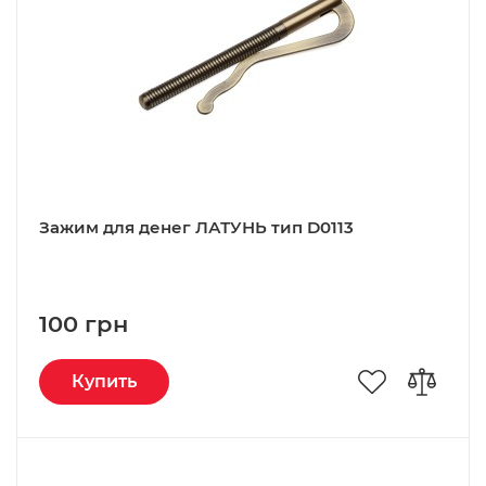
Зажим для денег ЛАТУНЬ тип D0113
100 грн
Купить