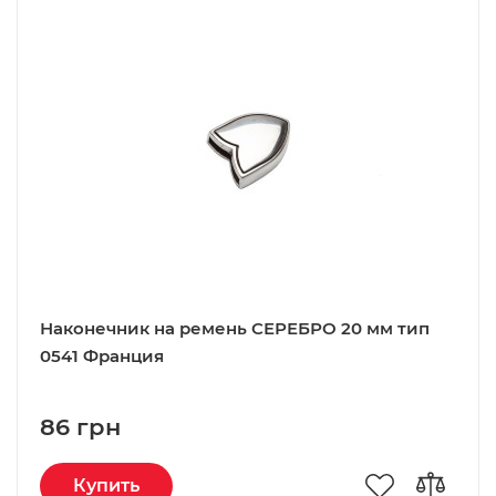
Наконечник на ремень СЕРЕБРО 20 мм тип
0541 Франция
86 грн
Купить