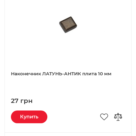
Наконечник ЛАТУНЬ-АНТИК плита 10 мм
27 грн
Купить