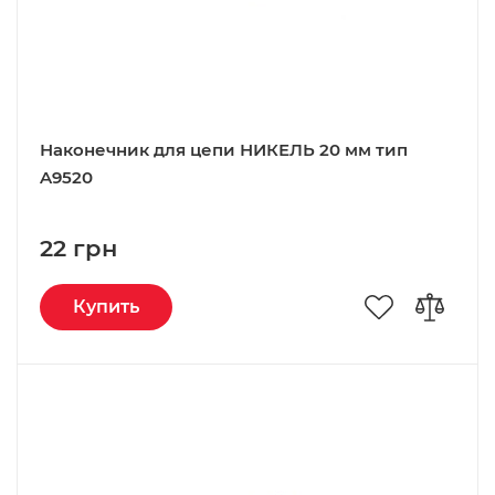
Наконечник для цепи НИКЕЛЬ 20 мм тип
A9520
22 грн
Купить