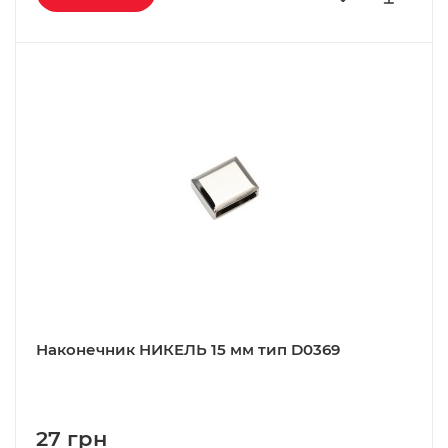
Наконечник НИКЕЛЬ 15 мм тип D0369
27 грн