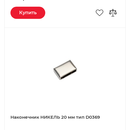
Купить
Наконечник НИКЕЛЬ 20 мм тип D0369