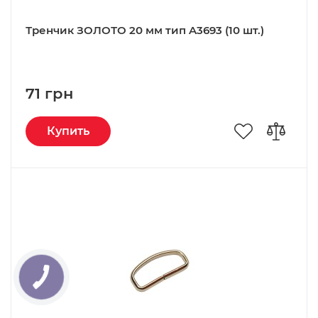
Тренчик ЗОЛОТО 20 мм тип A3693 (10 шт.)
71 грн
Купить