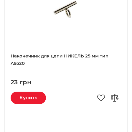
Наконечник для цепи НИКЕЛЬ 25 мм тип
A9520
23 грн
Купить