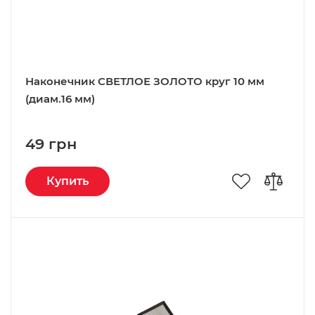
Наконечник СВЕТЛОЕ ЗОЛОТО круг 10 мм
(диам.16 мм)
49 грн
Купить