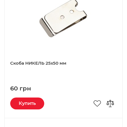
Скоба НИКЕЛЬ 25х50 мм
60 грн
Купить