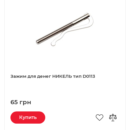
Зажим для денег НИКЕЛЬ тип D0113
65 грн
Купить