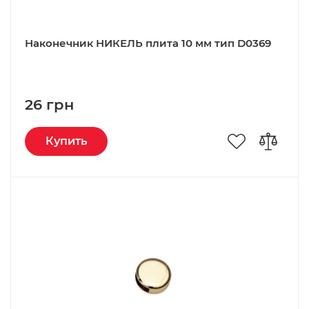
Наконечник НИКЕЛЬ плита 10 мм тип D0369
26 грн
Купить