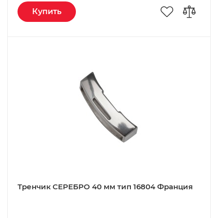
Купить
Тренчик СЕРЕБРО 40 мм тип 16804 Франция