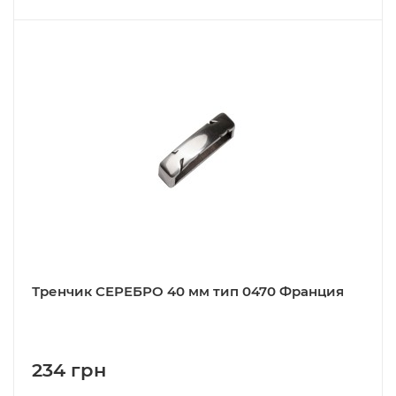
Тренчик СЕРЕБРО 40 мм тип 0470 Франция
234 грн