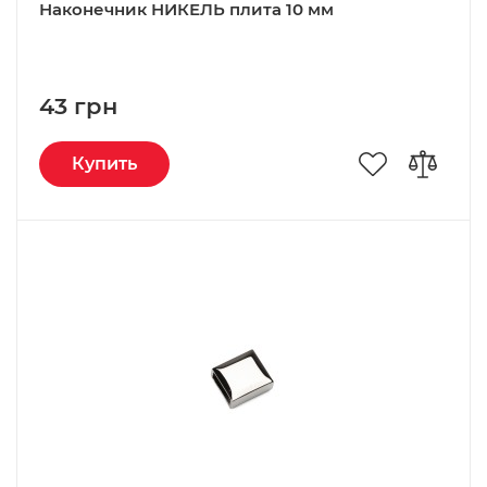
Наконечник НИКЕЛЬ плита 10 мм
43 грн
Купить