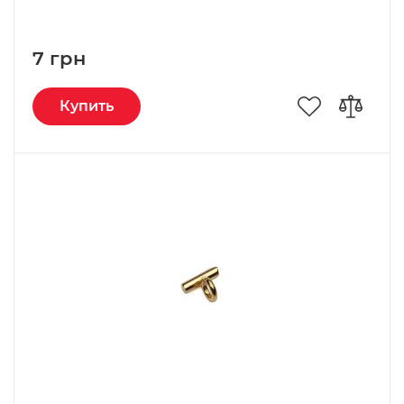
7 грн
Купить