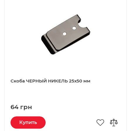
Скоба ЧЕРНЫЙ НИКЕЛЬ 25х50 мм
64 грн
Купить