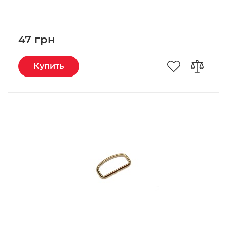
47 грн
Купить