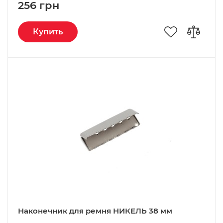
256 грн
Купить
Наконечник для ремня НИКЕЛЬ 38 мм