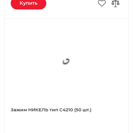
Купить
Зажим НИКЕЛЬ тип C4210 (50 шт.)