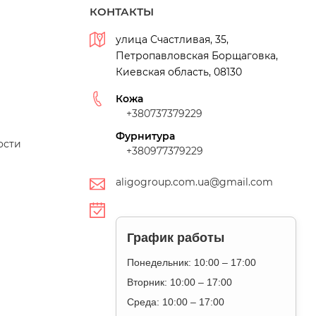
КОНТАКТЫ
улица Счастливая, 35,
Петропавловская Борщаговка,
Киевская область, 08130
Кожа
+380737379229
Фурнитура
ости
+380977379229
aligogroup.com.ua@gmail.com
График работы
Понедельник: 10:00 – 17:00
Вторник: 10:00 – 17:00
Среда: 10:00 – 17:00