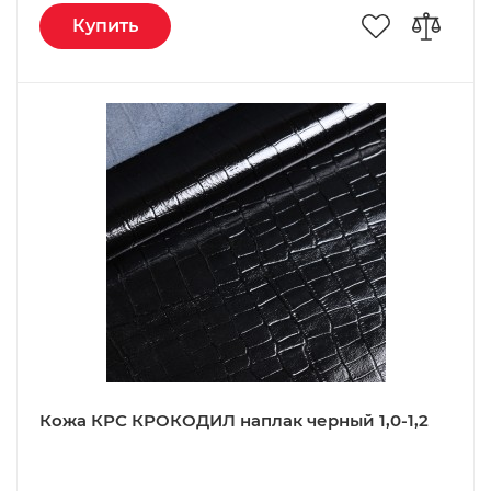
Купить
Кожа КРС КРОКОДИЛ наплак черный 1,0-1,2