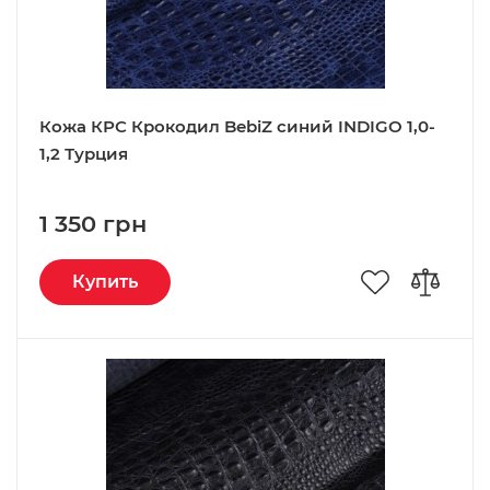
Кожа КРС Крокодил BebiZ синий INDIGO 1,0-
1,2 Турция
1 350 грн
Купить