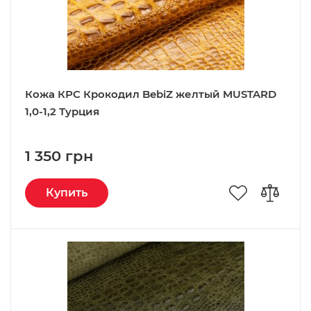
Кожа КРС Крокодил BebiZ желтый MUSTARD
1,0-1,2 Турция
1 350 грн
Купить