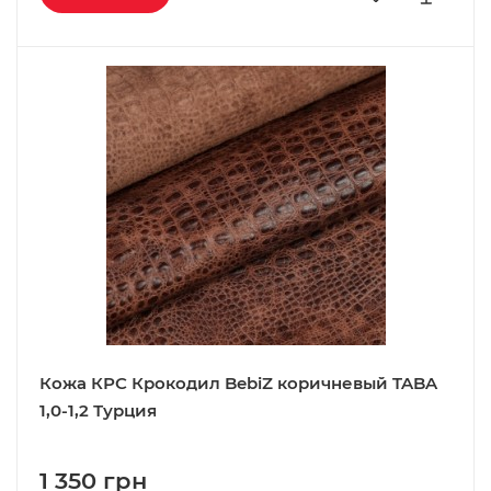
Кожа КРС Крокодил BebiZ коричневый TABA
1,0-1,2 Турция
1 350 грн