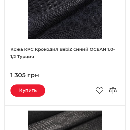
Кожа КРС Крокодил BebiZ синий OCEAN 1,0-
1,2 Турция
1 305 грн
Купить