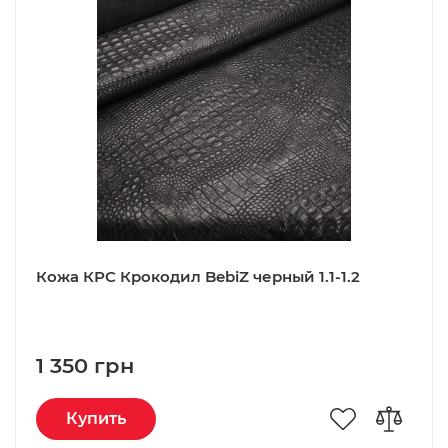
Кожа КРС Крокодил BebiZ черный 1.1-1.2
1 350 грн
Купить