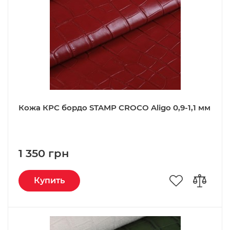
Кожа КРС бордо STAMP CROCO Aligo 0,9-1,1 мм
1 350 грн
Купить