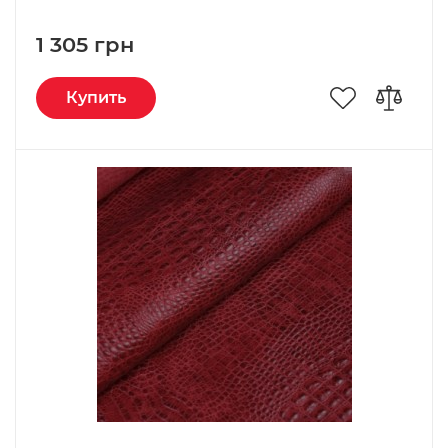
1 305 грн
Купить