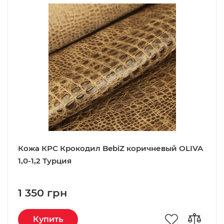
Кожа КРС Крокодил BebiZ коричневый OLIVA
1,0-1,2 Турция
1 350 грн
Купить