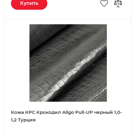
Купить
Кожа КРС Крокодил Aligo Pull-UP черный 1,0-
1,2 Турция