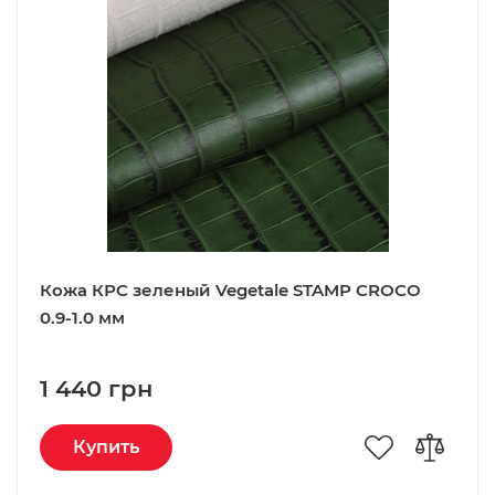
Кожа КРС зеленый Vegetale STAMP CROCO
0.9-1.0 мм
1 440 грн
Купить