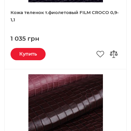
Кожа теленок т.фиолетовый FILM CROCO 0,9-
1,1
1 035 грн
Купить