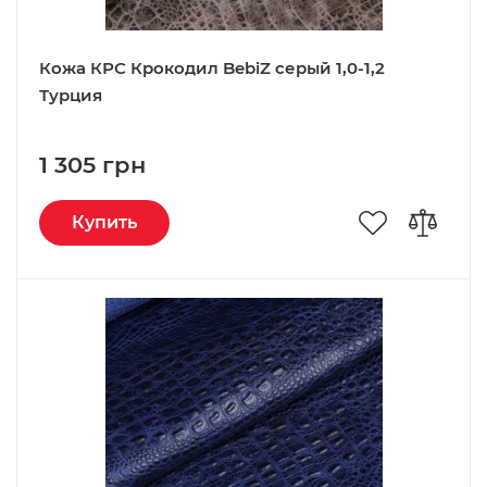
Кожа КРС Крокодил BebiZ серый 1,0-1,2
Турция
1 305 грн
Купить