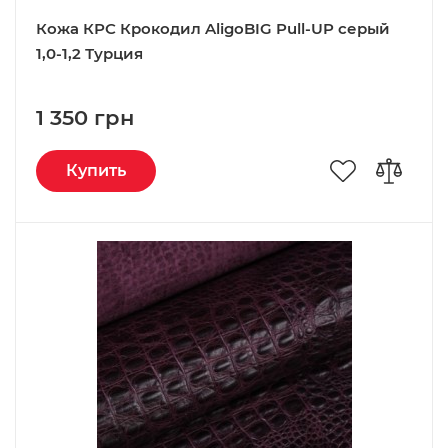
Кожа КРС Крокодил AligoBIG Pull-UP серый
1,0-1,2 Турция
1 350 грн
Купить