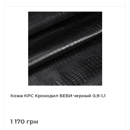
Кожа КРС Крокодил БЕБИ черный 0,9-1,1
1 170 грн