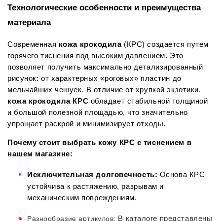
Технологические особенности и преимущества 
материала
Современная 
кожа крокодила
 (КРС) создается путем 
горячего тиснения под высоким давлением. Это 
позволяет получить максимально детализированный 
рисунок: от характерных «роговых» пластин до 
мельчайших чешуек. В отличие от хрупкой экзотики, 
кожа крокодила КРС
 обладает стабильной толщиной 
и большой полезной площадью, что значительно 
упрощает раскрой и минимизирует отходы.
Почему стоит выбрать кожу КРС с тиснением в 
нашем магазине:
Исключительная долговечность:
 Основа КРС 
устойчива к растяжению, разрывам и 
механическим повреждениям.
Разнообразие артикулов:
 В каталоге представлены 