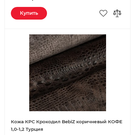
Купить
Кожа КРС Крокодил BebiZ коричневый КОФЕ
1,0-1,2 Турция