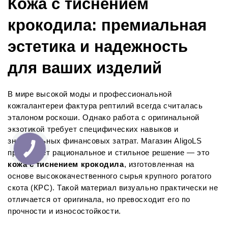
Кожа с тиснением 
крокодила: премиальная 
эстетика и надежность 
для ваших изделий
В мире высокой моды и профессиональной 
кожгалантереи фактура рептилий всегда считалась 
эталоном роскоши. Однако работа с оригинальной 
экзотикой требует специфических навыков и 
значительных финансовых затрат. Магазин AligoLS 
предлагает рациональное и стильное решение — это 
кожа с тиснением крокодила
, изготовленная на 
основе высококачественного сырья крупного рогатого 
скота (КРС). Такой материал визуально практически не 
отличается от оригинала, но превосходит его по 
прочности и износостойкости.