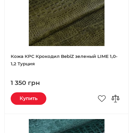
Кожа КРС Крокодил BebiZ зеленый LIME 1,0-
1,2 Турция
1 350 грн
Купить