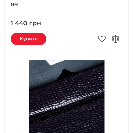
мм
1 440 грн
Купить