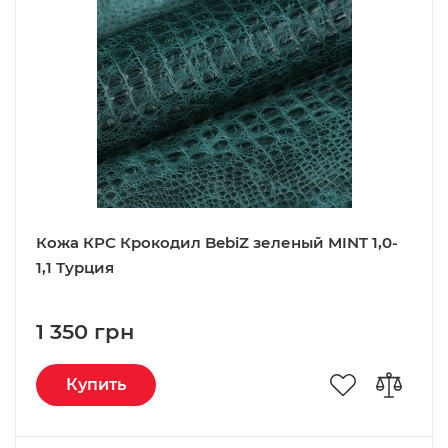
Кожа КРС Крокодил BebiZ зеленый MINT 1,0-
1,1 Турция
1 350 грн
Купить