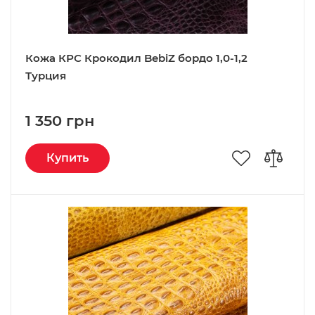
Кожа КРС Крокодил BebiZ бордо 1,0-1,2
Турция
1 350 грн
Купить