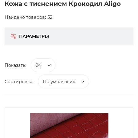
Кожа с тиснением Крокодил Aligo
Найдено товаров:
52
ПАРАМЕТРЫ
Показать:
24
Сортировка:
По умолчанию