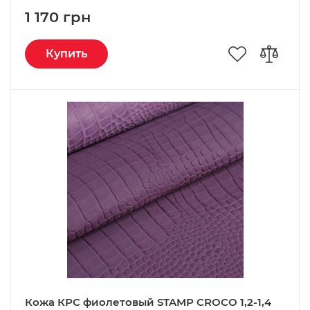
1 170 грн
Купить
Кожа КРС фиолетовый STAMP CROCO 1,2-1,4