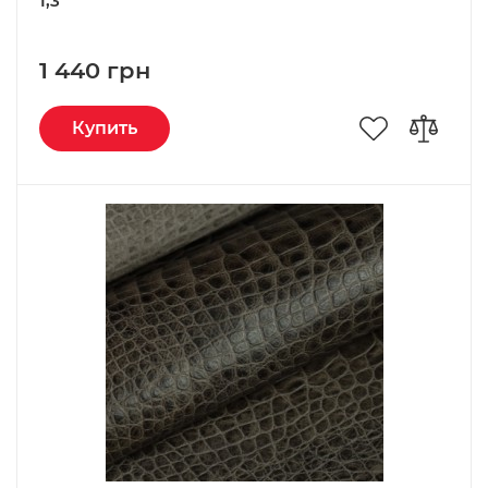
1,3
1 440 грн
Купить