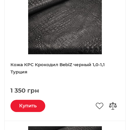
Кожа КРС Крокодил BebiZ черный 1,0-1,1
Турция
1 350 грн
Купить