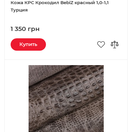
Кожа КРС Крокодил BebiZ красный 1,0-1,1
Турция
1 350 грн
Купить