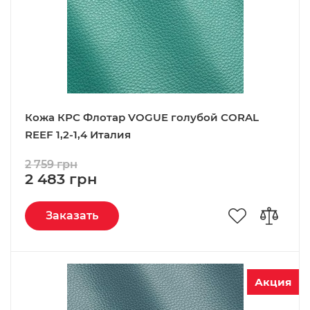
Кожа КРС Флотар VOGUE голубой CORAL
REEF 1,2-1,4 Италия
2 759 грн
2 483 грн
Заказать
Акция