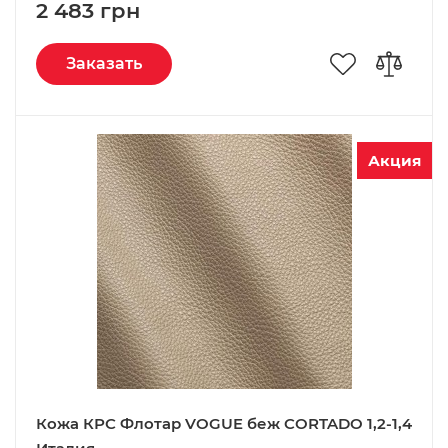
2 483 грн
Заказать
Акция
Кожа КРС Флотар VOGUE беж CORTADO 1,2-1,4