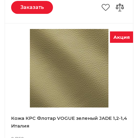
Заказать
Акция
Кожа КРС Флотар VOGUE зеленый JADE 1,2-1,4
Италия