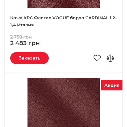
Кожа КРС Флотар VOGUE бордо CARDINAL 1,2-
1,4 Италия
2 759 грн
2 483 грн
Заказать
Акция