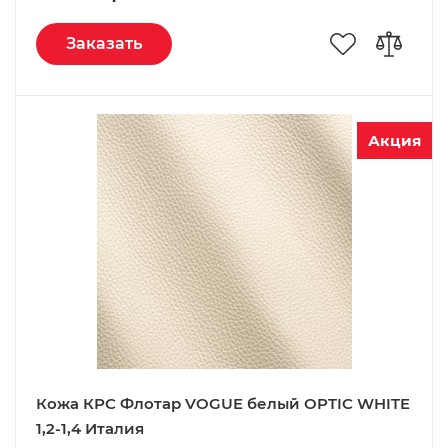
Заказать
Акция
Кожа КРС Флотар VOGUE белый OPTIC WHITE
1,2-1,4 Италия