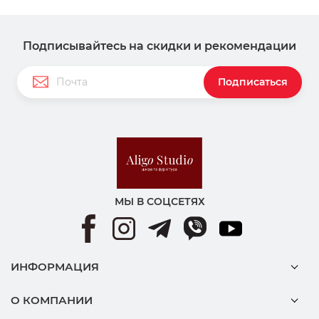
Подписывайтесь на скидки и рекомендации
Подписаться
МЫ В СОЦСЕТЯХ
ИНФОРМАЦИЯ
О КОМПАНИИ