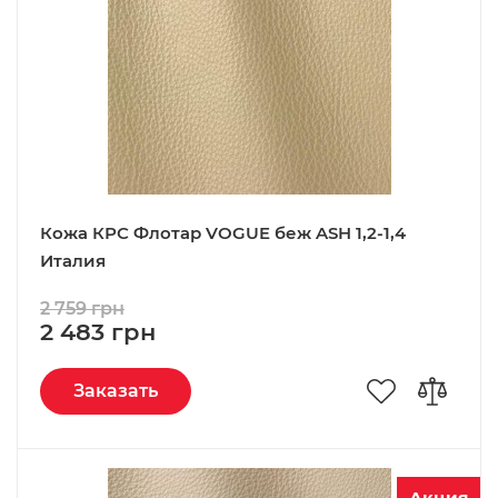
Кожа КРС Флотар VOGUE беж ASH 1,2-1,4
Италия
2 759 грн
2 483 грн
Заказать
Акция