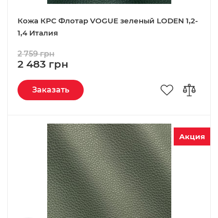
Кожа КРС Флотар VOGUE зеленый LODEN 1,2-
1,4 Италия
2 759 грн
2 483 грн
Заказать
Акция