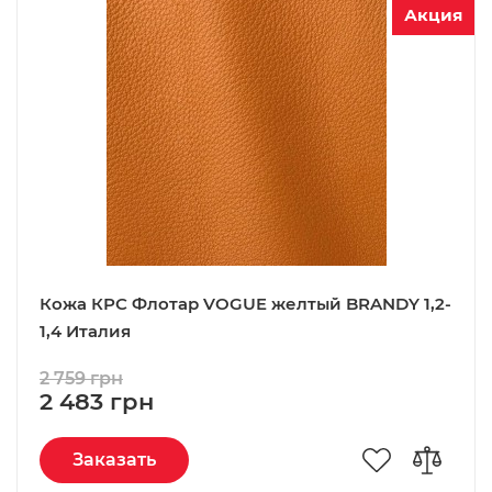
Акция
Кожа КРС Флотар VOGUE желтый BRANDY 1,2-
1,4 Италия
2 759 грн
2 483 грн
Заказать