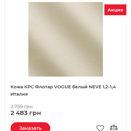
Акция
Кожа КРС Флотар VOGUE белый NEVE 1,2-1,4
Италия
2 759 грн
2 483 грн
Заказать