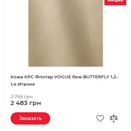
Кожа КРС Флотар VOGUE беж BUTTERFLY 1,2-
1,4 Италия
2 759 грн
2 483 грн
Заказать