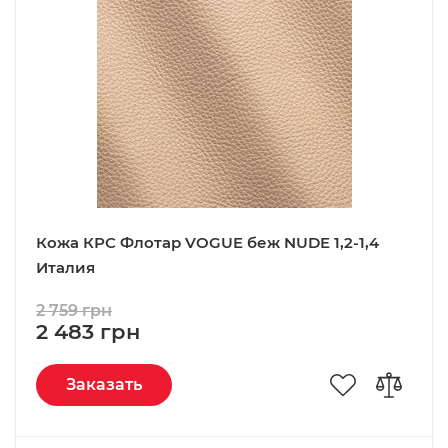
Кожа КРС Флотар VOGUE беж NUDE 1,2-1,4
Италия
2 759 грн
2 483 грн
Заказать