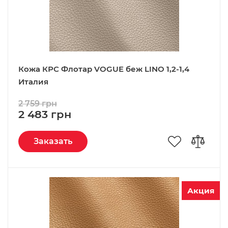
Кожа КРС Флотар VOGUE беж LINO 1,2-1,4
Италия
2 759 грн
2 483 грн
Заказать
Акция