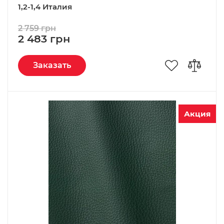
1,2-1,4 Италия
2 759 грн
2 483 грн
Заказать
Акция