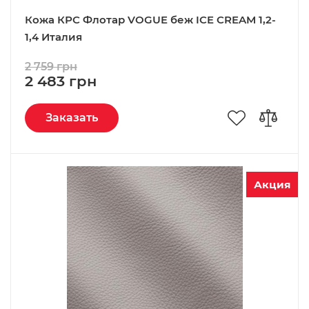
Кожа КРС Флотар VOGUE беж ICE CREAM 1,2-
1,4 Италия
2 759 грн
2 483 грн
Заказать
Акция