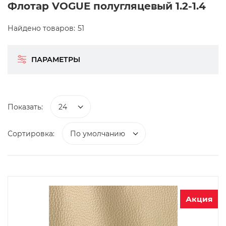
Флотар VOGUE полугляцевый 1.2-1.4
Найдено товаров:
51
ПАРАМЕТРЫ
Показать:
24
Сортировка:
По умолчанию
Акция