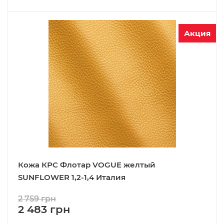
Акция
Кожа КРС Флотар VOGUE желтый
SUNFLOWER 1,2-1,4 Италия
2 759 грн
2 483 грн