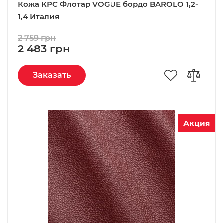
Кожа КРС Флотар VOGUE бордо BAROLO 1,2-
1,4 Италия
2 759 грн
2 483 грн
Заказать
Акция