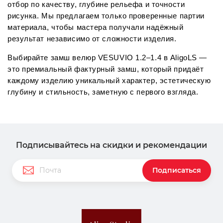
отбор по качеству, глубине рельефа и точности 
рисунка. Мы предлагаем только проверенные партии 
материала, чтобы мастера получали надёжный 
результат независимо от сложности изделия.
Выбирайте замш велюр VESUVIO 1.2–1.4 в AligoLS — 
это премиальный фактурный замш, который придаёт 
каждому изделию уникальный характер, эстетическую 
глубину и стильность, заметную с первого взгляда.
Подписывайтесь на скидки и рекомендации
Подписаться