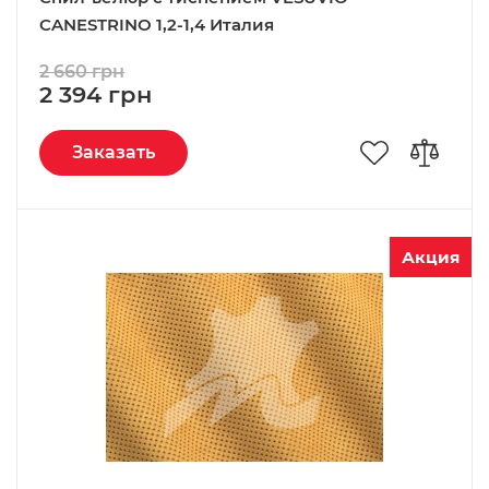
CANESTRINO 1,2-1,4 Италия
2 660 грн
2 394 грн
Заказать
Акция