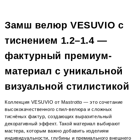
Замш велюр VESUVIO с 
тиснением 1.2–1.4 — 
фактурный премиум-
материал с уникальной 
визуальной стилистикой
Коллекция VESUVIO от Mastrotto — это сочетание 
высококачественного спил-велюра и сложных 
тиснёных фактур, создающих выразительный 
декоративный эффект. Такой материал выбирают 
мастера, которым важно добавить изделиям 
индивидуальности, глубины и премиального внешнего 