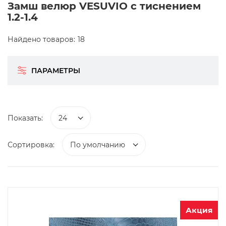
Замш велюр VESUVIO с тиснением
1.2-1.4
Найдено товаров:
18
ПАРАМЕТРЫ
Показать:
24
Сортировка:
По умолчанию
Акция