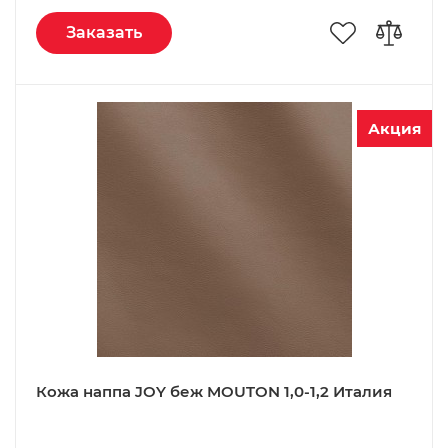
Заказать
Акция
Кожа наппа JOY беж MOUTON 1,0-1,2 Италия