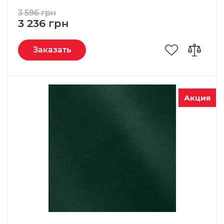
3 596 грн
3 236 грн
Заказать
Акция