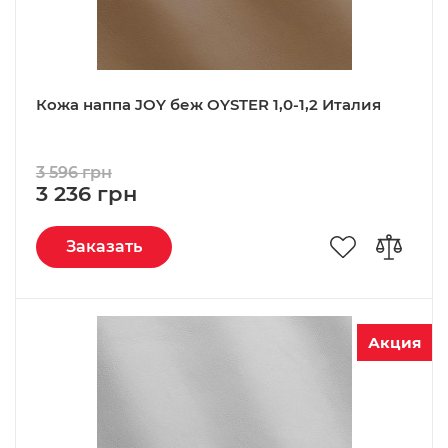
Кожа наппа JOY беж OYSTER 1,0-1,2 Италия
3 596 грн
3 236 грн
Заказать
Акция