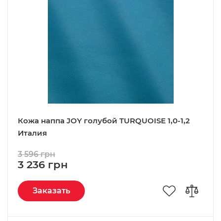
Кожа наппа JOY голубой TURQUOISE 1,0-1,2
Италия
3 596 грн
3 236 грн
Заказать