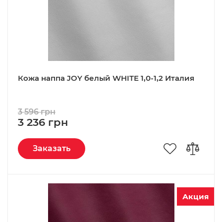
Кожа наппа JOY белый WHITE 1,0-1,2 Италия
3 596 грн
3 236 грн
Заказать
Акция