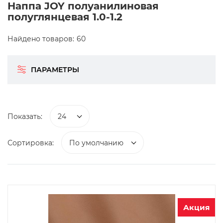
Наппа JOY полуанилиновая
полуглянцевая 1.0-1.2
Найдено товаров:
60
ПАРАМЕТРЫ
Показать:
24
Сортировка:
По умолчанию
Акция