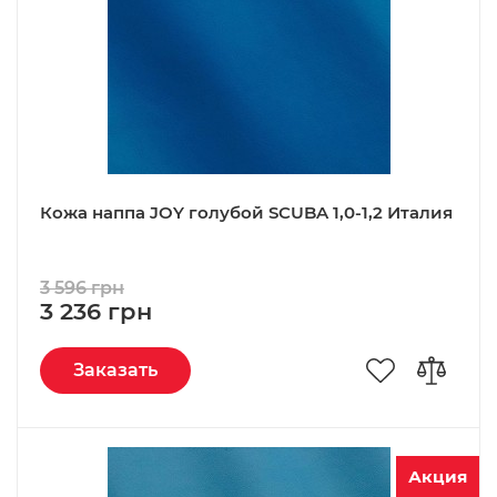
Кожа наппа JOY голубой SCUBA 1,0-1,2 Италия
3 596 грн
3 236 грн
Заказать
Акция