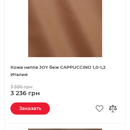
Кожа наппа JOY беж CAPPUCCINO 1,0-1,2
Италия
3 596 грн
3 236 грн
Заказать