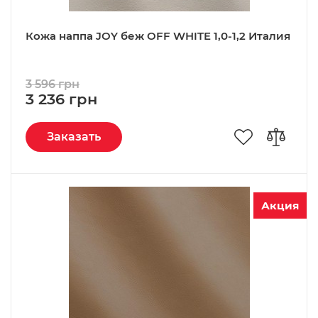
Кожа наппа JOY беж OFF WHITE 1,0-1,2 Италия
3 596 грн
3 236 грн
Заказать
Акция