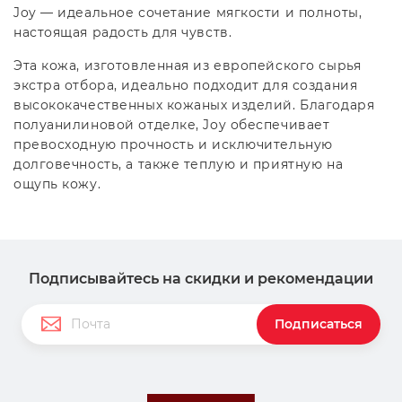
Joy — идеальное сочетание мягкости и полноты,
настоящая радость для чувств.
Эта кожа, изготовленная из европейского сырья
экстра отбора, идеально подходит для создания
высококачественных кожаных изделий. Благодаря
полуанилиновой отделке, Joy обеспечивает
превосходную прочность и исключительную
долговечность, а также теплую и приятную на
ощупь кожу.
Подписывайтесь на скидки и рекомендации
Подписаться