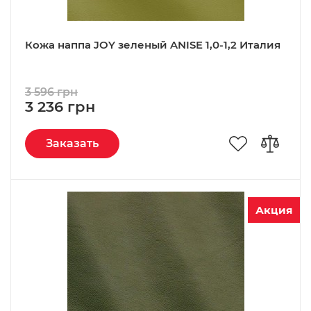
Кожа наппа JOY зеленый ANISE 1,0-1,2 Италия
3 596 грн
3 236 грн
Заказать
Акция