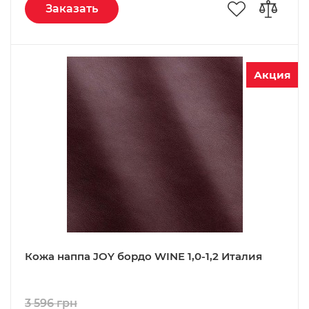
Заказать
Акция
Кожа наппа JOY бордо WINE 1,0-1,2 Италия
3 596 грн