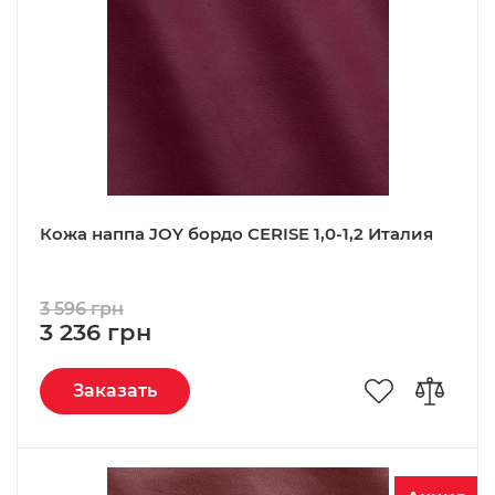
Кожа наппа JOY бордо CERISE 1,0-1,2 Италия
3 596 грн
3 236 грн
Заказать