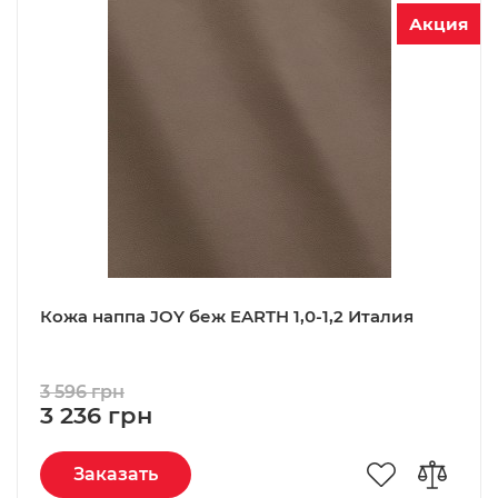
Акция
Кожа наппа JOY беж EARTH 1,0-1,2 Италия
3 596 грн
3 236 грн
Заказать