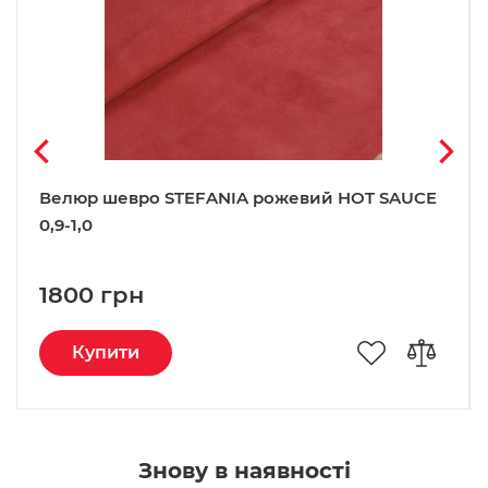
Велюр шевро STEFANIA рожевий HOT SAUCE
0,9-1,0
1800 грн
Купити
Знову в наявності