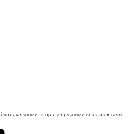
тибактеріальними та противірусними властивостями