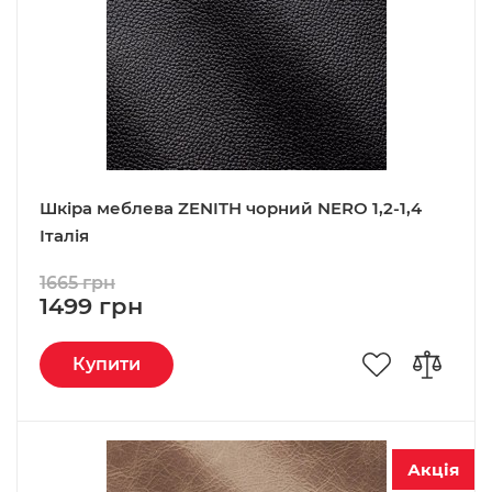
Шкіра меблева ZENITH чорний NERO 1,2-1,4
Італія
1665 грн
1499 грн
Купити
Акція