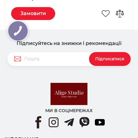
Замовити
Підписуйтесь на знижки і рекомендації
Підписатися
МИ В СОЦМЕРЕЖАХ