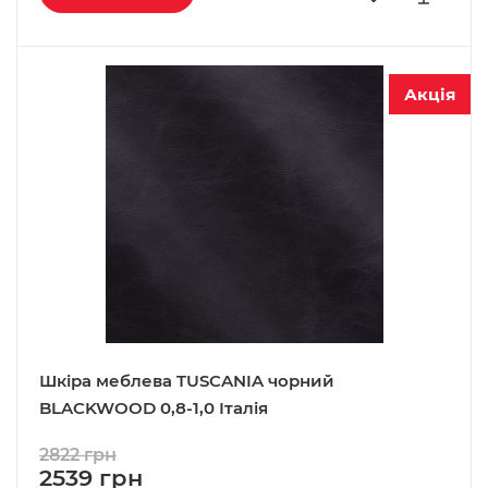
Акція
Шкіра меблева TUSCANIA чорний
BLACKWOOD 0,8-1,0 Італія
2822 грн
2539 грн