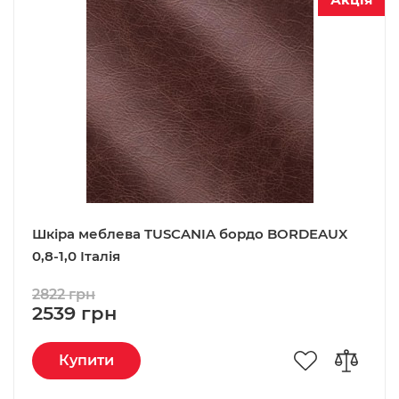
Шкіра меблева TUSCANIA бордо BORDEAUX
0,8-1,0 Італія
2822 грн
2539 грн
Купити