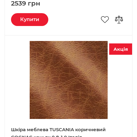
2539 грн
Купити
Акція
Шкіра меблева TUSCANIA коричневий