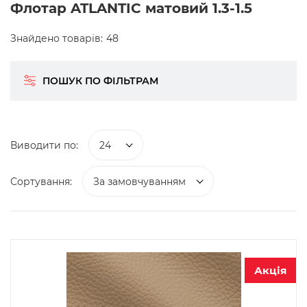
Флотар ATLANTIC матовий 1.3-1.5
Знайдено товарів:
48
ПОШУК ПО ФІЛЬТРАМ
Виводити по:
24
Сортування:
За замовчуванням
Акція