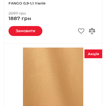
FANGO 0,9-1,1 Італія
2097 грн
1887 грн
Замовити
Акція