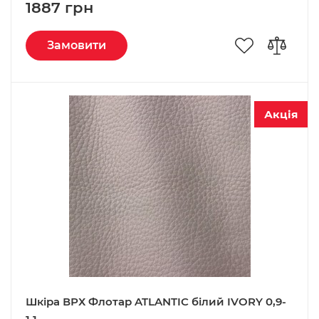
1887 грн
Замовити
Акція
Шкіра ВРХ Флотар ATLANTIC білий IVORY 0,9-