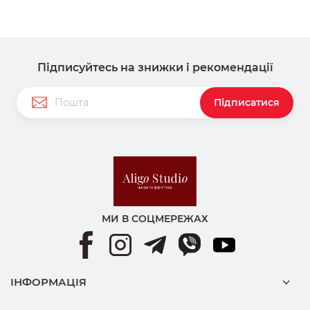
Підписуйтесь на знижки і рекомендації
Підписатися
МИ В СОЦМЕРЕЖАХ
ІНФОРМАЦІЯ