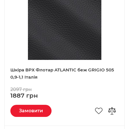
Шкіра ВРХ Флотар ATLANTIC беж GRIGIO 505
0,9-1,1 Італія
2097 грн
1887 грн
Замовити