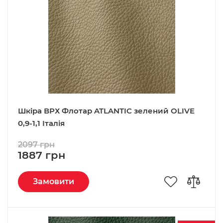
Шкіра ВРХ Флотар ATLANTIC зелений OLIVE
0,9-1,1 Італія
2097 грн
1887 грн
Замовити