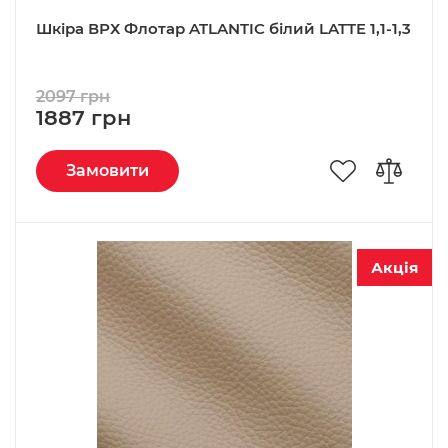
Шкіра ВРХ Флотар ATLANTIC білий LATTE 1,1-1,3
2097 грн
1887 грн
Замовити
Акція