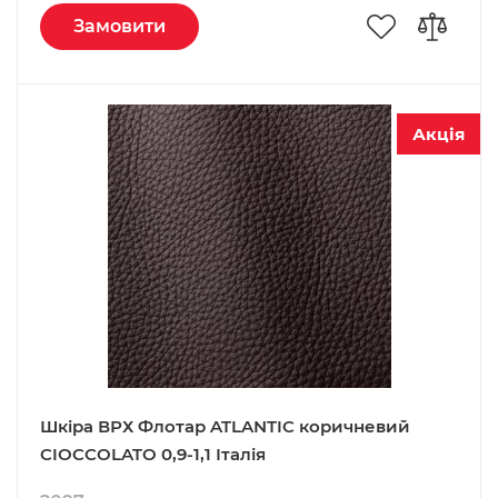
Замовити
Акція
Шкіра ВРХ Флотар ATLANTIC коричневий
CIOCCOLATO 0,9-1,1 Італія