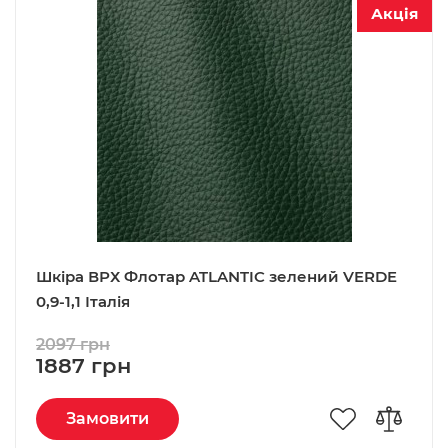
Акція
Шкіра ВРХ Флотар ATLANTIC зелений VERDE
0,9-1,1 Італія
2097 грн
1887 грн
Замовити