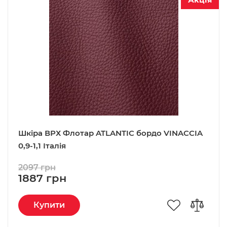
Шкіра ВРХ Флотар ATLANTIC бордо VINACCIA
0,9-1,1 Італія
2097 грн
1887 грн
Купити