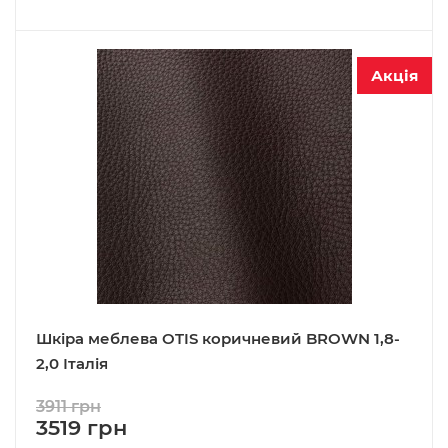
Акція
Шкіра меблева OTIS коричневий BROWN 1,8-
2,0 Італія
3911 грн
3519 грн