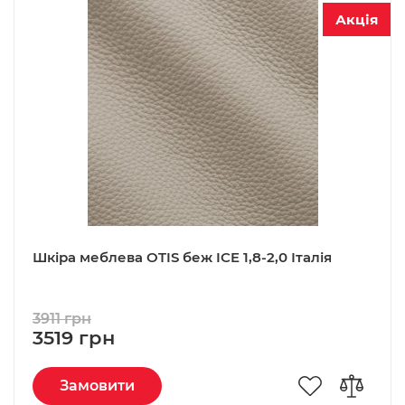
Акція
Шкіра меблева OTIS беж ICE 1,8-2,0 Італія
3911 грн
3519 грн
Замовити