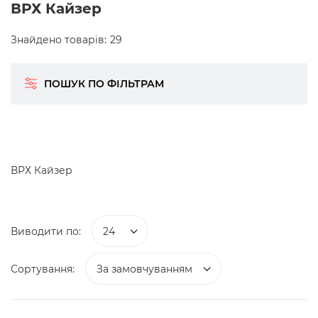
ВРХ Кайзер
Знайдено товарів:
29
ПОШУК ПО ФІЛЬТРАМ
ВРХ Кайзер
Виводити по:
24
Сортування:
За замовчуванням