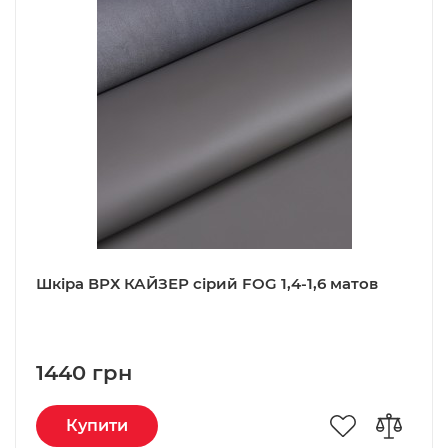
Шкіра ВРХ КАЙЗЕР сірий FOG 1,4-1,6 матов
1440 грн
Купити