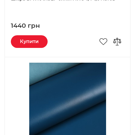
1440 грн
Купити