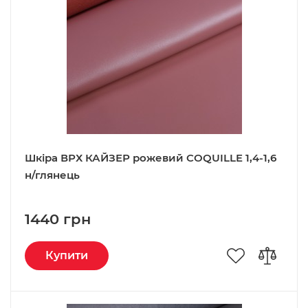
Шкіра ВРХ КАЙЗЕР рожевий COQUILLE 1,4-1,6
н/глянець
1440 грн
Купити