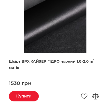
Шкіра ВРХ КАЙЗЕР ГІДРО чорний 1,8-2,0 п/
матів
1530 грн
Купити