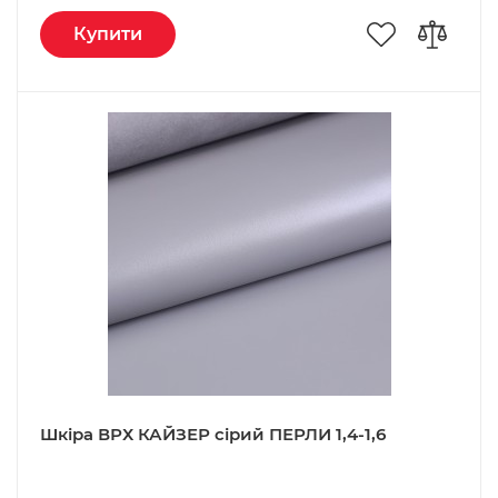
Купити
Шкіра ВРХ КАЙЗЕР сірий ПЕРЛИ 1,4-1,6