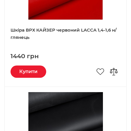
Шкіра ВРХ КАЙЗЕР червоний LACCA 1,4-1,6 н/
глянець
1440 грн
Купити