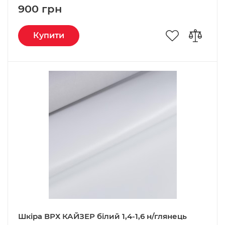
900 грн
Купити
Шкіра ВРХ КАЙЗЕР білий 1,4-1,6 н/глянець