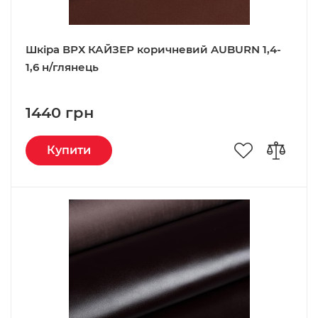
Шкіра ВРХ КАЙЗЕР коричневий AUBURN 1,4-
1,6 н/глянець
1440 грн
Купити