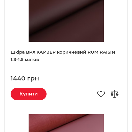
Шкіра ВРХ КАЙЗЕР коричневий RUM RAISIN
1.3-1.5 матов
1440 грн
Купити