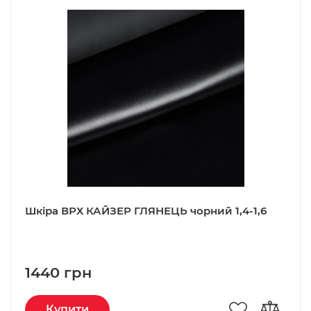
Шкіра ВРХ КАЙЗЕР ГЛЯНЕЦЬ чорний 1,4-1,6
1440 грн
Купити