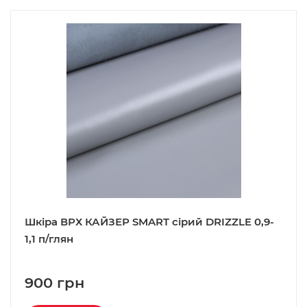
Шкіра ВРХ КАЙЗЕР SMART сірий DRIZZLE 0,9-
1,1 п/глян
900 грн