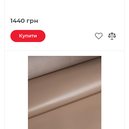
1440 грн
Купити