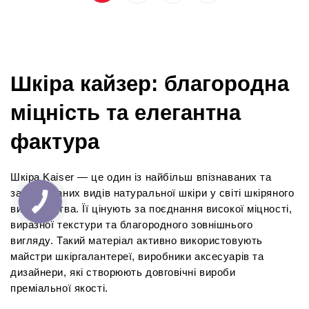
Шкіра кайзер: благородна 
міцність та елегантна 
фактура
Шкіра Kaiser — це один із найбільш впізнаваних та 
затребуваних видів натуральної шкіри у світі шкіряного 
виробництва. Її цінують за поєднання високої міцності, 
виразної текстури та благородного зовнішнього 
вигляду. Такий матеріал активно використовують 
майстри шкіргалантереї, виробники аксесуарів та 
дизайнери, які створюють довговічні вироби 
преміальної якості.