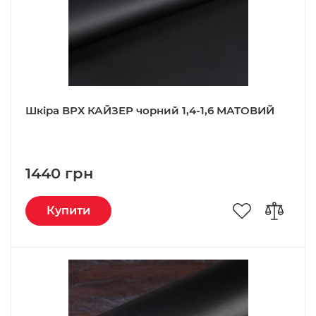
Шкіра ВРХ КАЙЗЕР чорний 1,4-1,6 МАТОВИЙ
1440 грн
Купити