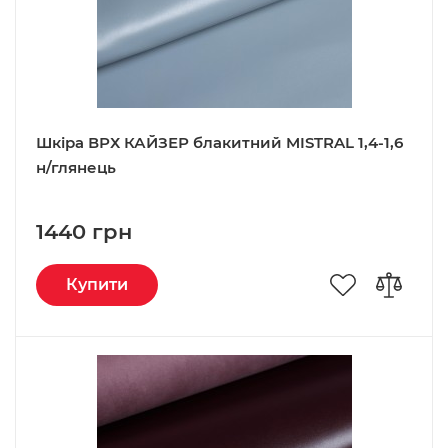
Шкіра ВРХ КАЙЗЕР блакитний MISTRAL 1,4-1,6
н/глянець
1440 грн
Купити