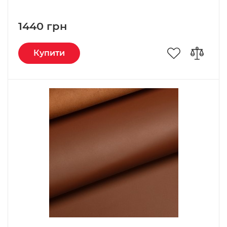
1440 грн
Купити