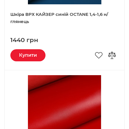
Шкіра ВРХ КАЙЗЕР синій OCTANE 1,4-1,6 н/
глянець
1440 грн
Купити