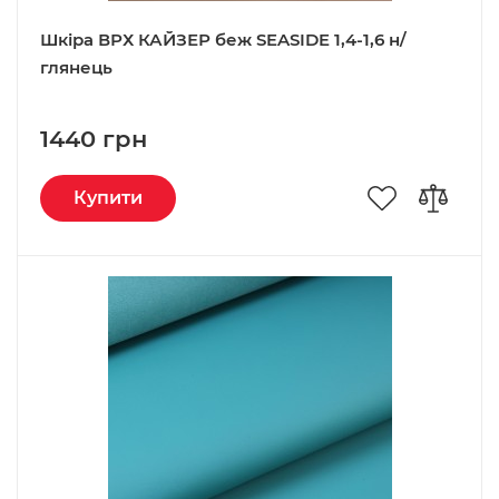
Шкіра ВРХ КАЙЗЕР беж SEASIDE 1,4-1,6 н/
глянець
1440 грн
Купити