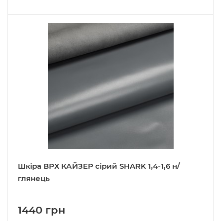
Шкіра ВРХ КАЙЗЕР сірий SHARK 1,4-1,6 н/
глянець
1440 грн