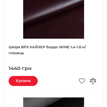
Шкіра ВРХ КАЙЗЕР бордо WINE 1,4-1,6 н/
глянець
1440 грн
Купити