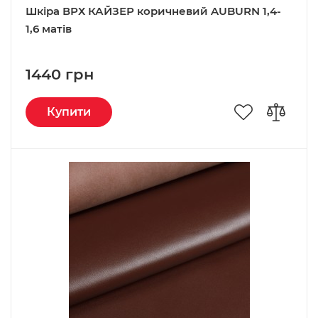
Шкіра ВРХ КАЙЗЕР коричневий AUBURN 1,4-
1,6 матів
1440 грн
Купити