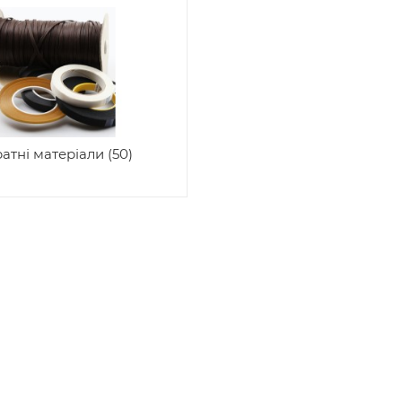
атні матеріали (50)