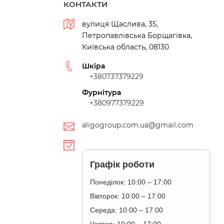
КОНТАКТИ
вулиця Щаслива, 35,
Петропавлівська Борщагівка,
Київська область, 08130
Шкіра
+380737379229
Фурнітура
+380977379229
aligogroup.com.ua@gmail.com
Графік роботи
Понеділок: 10:00 – 17:00
Вівторок: 10:00 – 17:00
Середа: 10:00 – 17:00