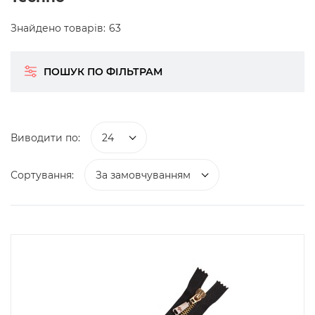
Знайдено товарів:
63
ПОШУК ПО ФІЛЬТРАМ
Виводити по:
24
Сортування:
За замовчуванням