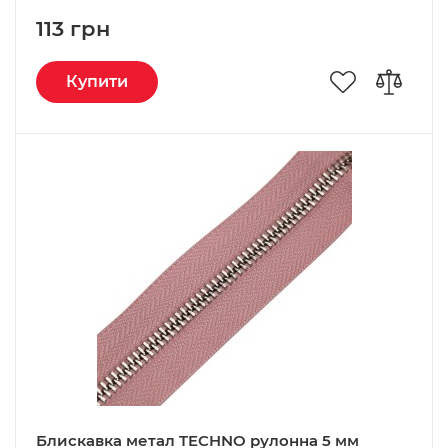
113 грн
Купити
Блискавка метал TECHNO рулонна 5 мм