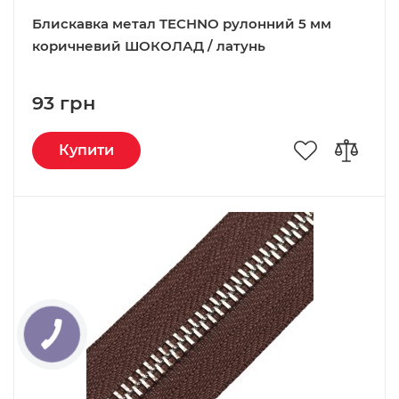
Блискавка метал TECHNO рулонний 5 мм
коричневий ШОКОЛАД / латунь
93 грн
Купити