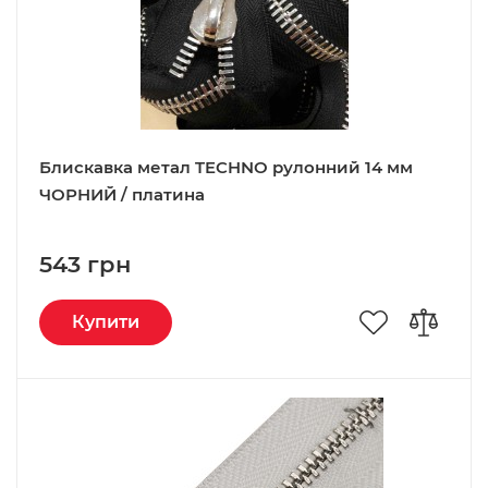
Блискавка метал TECHNO рулонний 14 мм
ЧОРНИЙ / платина
543 грн
Купити