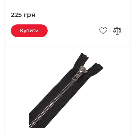
225 грн
Купити