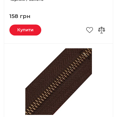
158 грн
Купити