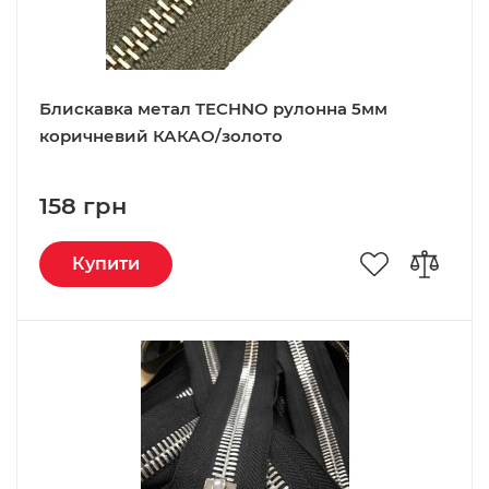
Блискавка метал TECHNO рулонна 5мм
коричневий КАКАО/золото
158 грн
Купити