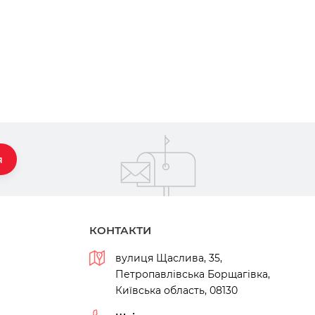
я
КОНТАКТИ
вулиця Щаслива, 35,
Петропавлівська Борщагівка,
Київська область, 08130