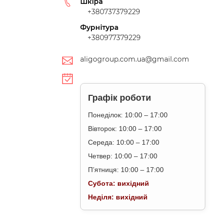
Шкіра
+380737379229
Фурнітура
+380977379229
aligogroup.com.ua@gmail.com
Графік роботи
Понеділок: 10:00 – 17:00
Вівторок: 10:00 – 17:00
Середа: 10:00 – 17:00
Четвер: 10:00 – 17:00
П’ятниця: 10:00 – 17:00
Субота: вихідний
Неділя: вихідний