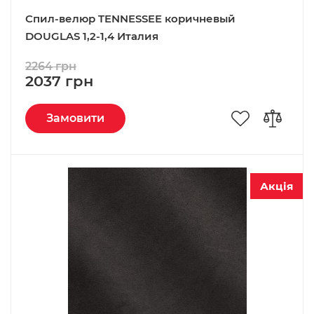
Спил-велюр TENNESSEE коричневый
DOUGLAS 1,2-1,4 Италия
2264 грн
2037 грн
Замовити
Акція