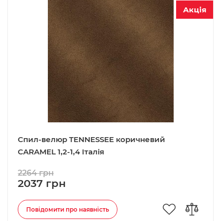
Акція
Спил-велюр TENNESSEE коричневий
CARAMEL 1,2-1,4 Італія
2264 грн
2037 грн
Повідомити про наявність