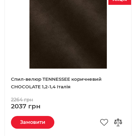
Спил-велюр TENNESSEE коричневий
CHOCOLATE 1,2-1,4 Італія
2264 грн
2037 грн
Замовити