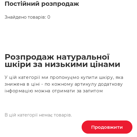
Постійний розпродаж
Знайдено товарів:
0
Розпродаж натуральної
шкіри за низькими цінами
У цій категорії ми пропонуємо купити шкіру, яка
знижена в ціні - по кожному артикулу додаткову
інформацію можна отримати за запитом
В цій категорії немає товарів.
Продовжити