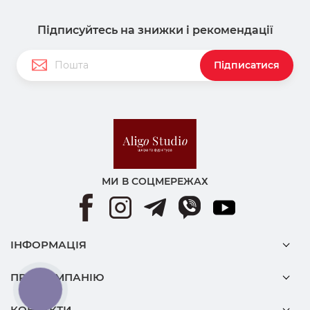
Підписуйтесь на знижки і рекомендації
Підписатися
МИ В СОЦМЕРЕЖАХ
ІНФОРМАЦІЯ
ПРО КОМПАНІЮ
КНОПКА
ЗВ'ЯЗКУ
КОНТАКТИ