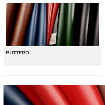
BUTTERO