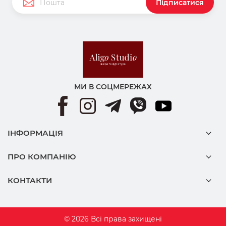
Підписатися
МИ В СОЦМЕРЕЖАХ
ІНФОРМАЦІЯ
ПРО КОМПАНІЮ
КОНТАКТИ
© 2026 Всі права захищені