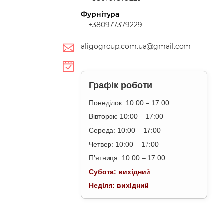
Фурнітура
+380977379229
aligogroup.com.ua@gmail.com
Графік роботи
Понеділок: 10:00 – 17:00
Вівторок: 10:00 – 17:00
Середа: 10:00 – 17:00
Четвер: 10:00 – 17:00
П’ятниця: 10:00 – 17:00
Субота: вихідний
Неділя: вихідний