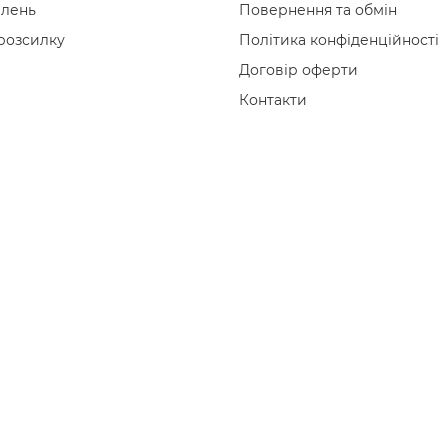
влень
Повернення та обмін
 розсилку
Політика конфіденційності
Договір оферти
Контакти