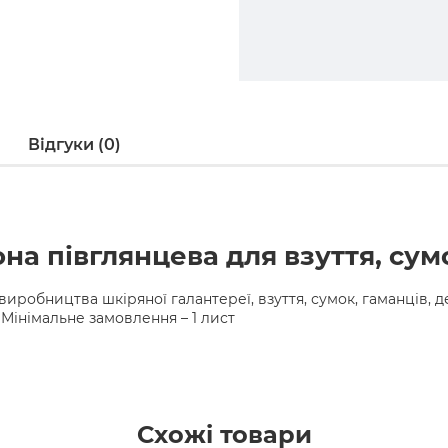
Відгуки (0)
на півглянцева для взуття, сум
виробництва шкіряної галантереї, взуття, сумок, гаманців, д
 Мінімальне замовлення – 1 лист
Схожі товари