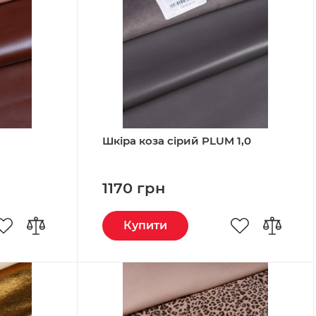
Шкіра коза сірий PLUM 1,0
1170 грн
Купити