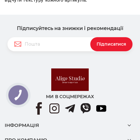
Підписуйтесь на знижки і рекомендації
Підписатися
МИ В СОЦМЕРЕЖАХ
ІНФОРМАЦІЯ
ПРО КОМПАНІЮ