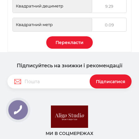
Квадратний дециметр
Квадратний метр
Перекласти
Підписуйтесь на знижки і рекомендації
Підписатися
МИ В СОЦМЕРЕЖАХ