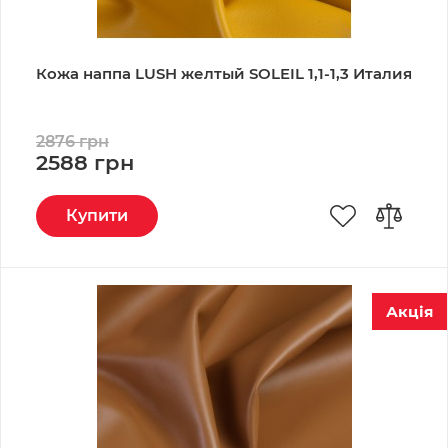
Кожа наппа LUSH желтый SOLEIL 1,1-1,3 Италия
2876 грн
2588 грн
Купити
Акція