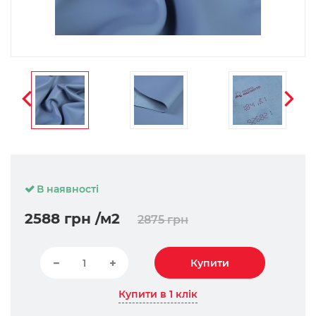
В наявності
2588 грн
/м2
2875 грн
Купити
Купити в 1 клік