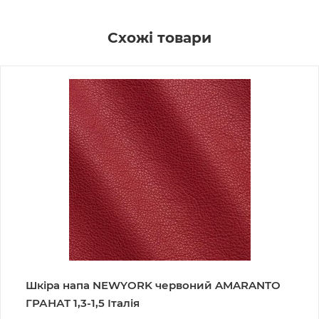
Схожі товари
Шкіра напа NEWYORK червоний AMARANTO
ГРАНАТ 1,3-1,5 Італія