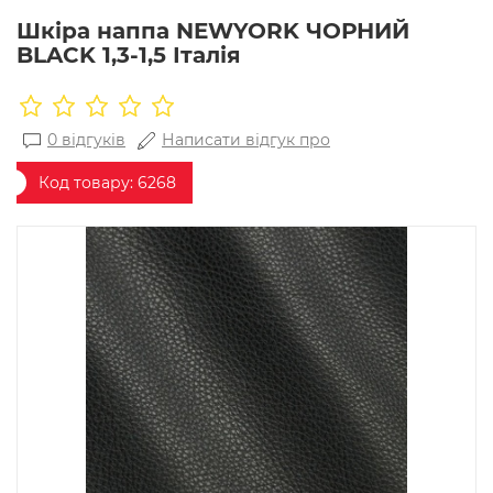
Шкіра наппа NEWYORK ЧОРНИЙ
BLACK 1,3-1,5 Італія
0 відгуків
Написати відгук про
Код товару:
6268