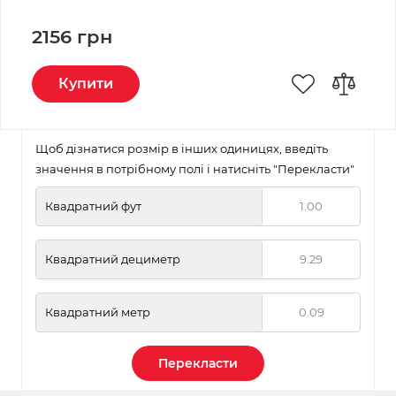
2156 грн
Купити
Щоб дізнатися розмір в інших одиницях, введіть
значення в потрібному полі і натисніть "Перекласти"
Квадратний фут
Квадратний дециметр
Квадратний метр
Перекласти