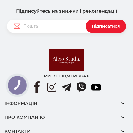
Підписуйтесь на знижки і рекомендації
Підписатися
МИ В СОЦМЕРЕЖАХ
ІНФОРМАЦІЯ
ПРО КОМПАНІЮ
КОНТАКТИ