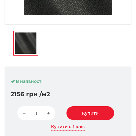
В наявності
2156 грн
/м2
Купити
Купити в 1 клік