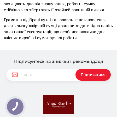
захищають дно від зношування, роблять сумку 
стійкішою та зберігають її охайний зовнішній вигляд.
Грамотно підібрані пуклі та правильне встановлення 
дають змогу шкіряній сумці довго виглядати гідно навіть 
за активної експлуатації, що особливо важливо для 
якісних виробів і сумок ручної роботи.
Підписуйтесь на знижки і рекомендації
Підписатися