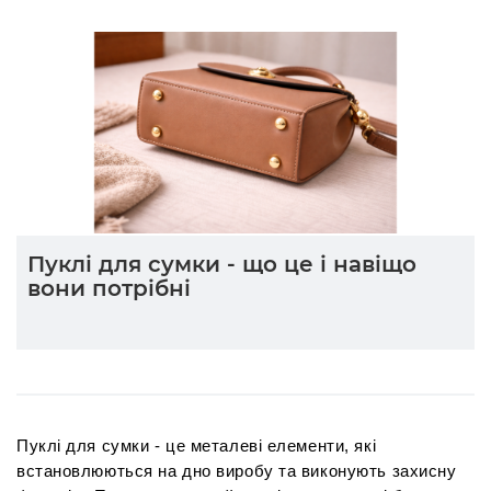
Пуклі для сумки - що це і навіщо
вони потрібні
Пуклі для сумки - це металеві елементи, які 
встановлюються на дно виробу та виконують захисну 