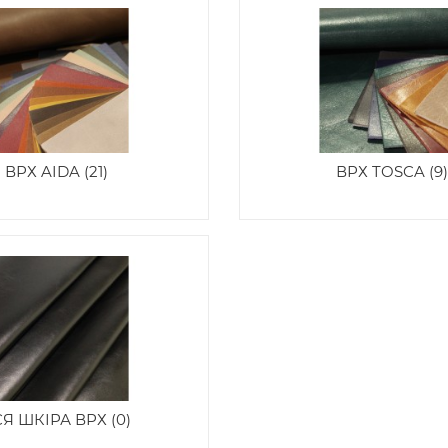
ВРХ AIDA (21)
ВРХ TOSCA (9)
Я ШКІРА ВРХ (0)