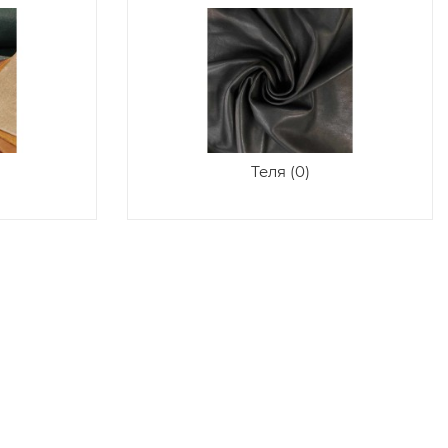
Теля (0)