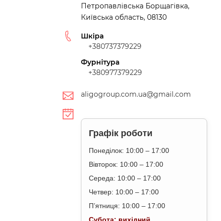
Петропавлівська Борщагівка,
Київська область, 08130
Шкіра
+380737379229
Фурнітура
+380977379229
aligogroup.com.ua@gmail.com
Графік роботи
Понеділок: 10:00 – 17:00
Вівторок: 10:00 – 17:00
Середа: 10:00 – 17:00
Четвер: 10:00 – 17:00
П’ятниця: 10:00 – 17:00
Субота: вихідний