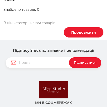
Знайдено товарів:
0
В цій категорії немає товарів.
Продовжити
Підписуйтесь на знижки і рекомендації
Підписатися
МИ В СОЦМЕРЕЖАХ